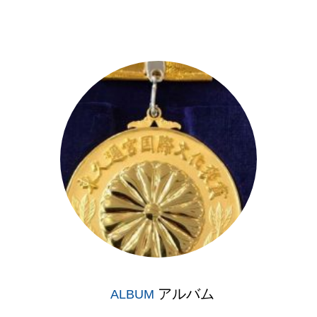
アルバム
ALBUM