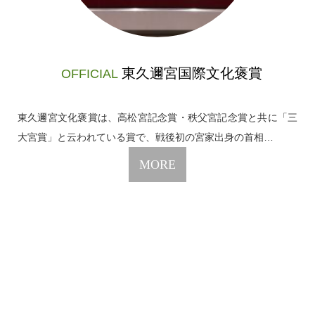
東久邇宮国際文化褒賞
OFFICIAL
東久邇宮文化褒賞は、高松宮記念賞・秩父宮記念賞と共に「三
大宮賞」と云われている賞で、戦後初の宮家出身の首相…
MORE