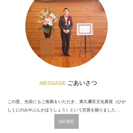
ごあいさつ
MESSAGE
この度、光栄にもご推薦をいただき、東久邇宮文化褒賞（ひが
しくにのみやぶんかほうしょう）という宮賞を賜りました…
MORE