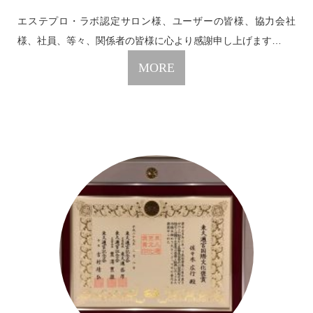
エステプロ・ラボ認定サロン様、ユーザーの皆様、協力会社
様、社員、等々、関係者の皆様に心より感謝申し上げます…
MORE