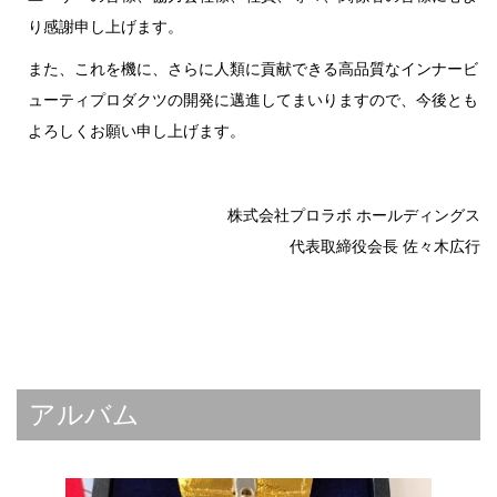
り感謝申し上げます。
また、これを機に、さらに人類に貢献できる高品質なインナービ
ューティプロダクツの開発に邁進してまいりますので、今後とも
よろしくお願い申し上げます。
株式会社プロラボ ホールディングス
代表取締役会長 佐々木広行
アルバム