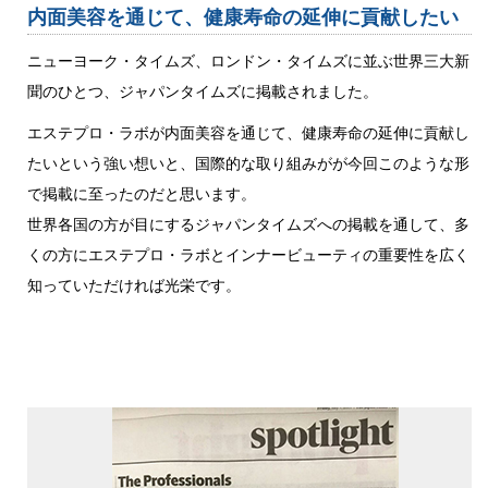
内面美容を通じて、健康寿命の延伸に貢献したい
ニューヨーク・タイムズ、ロンドン・タイムズに並ぶ世界三大新
聞のひとつ、ジャパンタイムズに掲載されました。
エステプロ・ラボが内面美容を通じて、健康寿命の延伸に貢献し
たいという強い想いと、国際的な取り組みがが今回このような形
で掲載に至ったのだと思います。
世界各国の方が目にするジャパンタイムズへの掲載を通して、多
くの方にエステプロ・ラボとインナービューティの重要性を広く
知っていただければ光栄です。