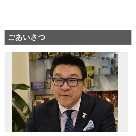
ごあいさつ