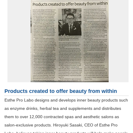
Products created to offer beauty from within
Esthe Pro Labo designs and develops inner beauty products such
as enzyme drinks, herbal tea and supplements and distributes
them to over 12,000 contracted spas and aesthetic salons as
salon-exclusive products. Hiroyuki Sasaki, CEO of Esthe Pro