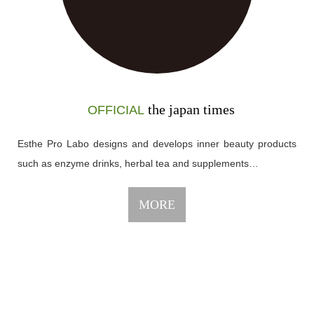
the japan times
OFFICIAL
Esthe Pro Labo designs and develops inner beauty products
such as enzyme drinks, herbal tea and supplements…
MORE