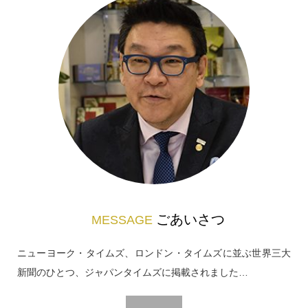
ごあいさつ
MESSAGE
ニューヨーク・タイムズ、ロンドン・タイムズに並ぶ世界三大
新聞のひとつ、ジャパンタイムズに掲載されました…