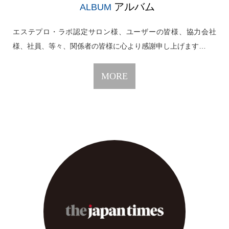
アルバム
ALBUM
エステプロ・ラボ認定サロン様、ユーザーの皆様、協力会社
様、社員、等々、関係者の皆様に心より感謝申し上げます…
MORE