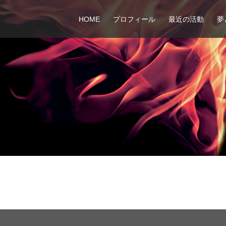
HOME
プロフィール
最近の活動
夢